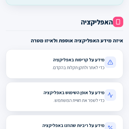
האפליקציה
איזה מידע האפליקציה אוספת ולאיזו מטרה
מידע על קריסות באפליקציה
כדי לאתר ולתקן תקלות בהקדם.
מידע על אופן השימוש באפליקציה
כדי לשפר את חוויית המשתמש.
מידע על ריביות שהוזנו באפליקציה