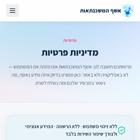
אשף המשכנתאות
פרטיות
מדיניות פרטיות
פרטיותכם חשובה לנו. אשף המשכנתאות אינו מזהה את המשתמש —
לא באפליקציה ולא באתר. כאן מפורט בדיוק איזה מידע נאסף, מה
נשאר במכשיר שלכם ומה נשלח לשרת.
ללא זיהוי משתמש · ללא הרשמה · המידע אנונימי
ולצורך שיפור השירות בלבד