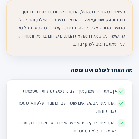
כשאתם משתפים תמהיל, הנתונים שהזנתם מקודדים
בתוך
כתובת הקישור עצמה
— הם אינם נשמרים אצלנו, והתמהיל
מחושב מחדש אצל מי שפותח את הקישור. המשמעות: כל מי
שהקישור מגיע אליו רואה את הנתונים שהזנתם. שלחו אותו רק
למי שאתם רוצים לשתף בהם.
מה האתר לעולם אינו עושה
אין באתר הרשמה, אין חשבונות משתמש ואין סיסמאות.
האתר אינו מבקש ואינו שומר שם, כתובת, טלפון או מספר
תעודת זהות.
האתר אינו מבקש פרטי אשראי או פרטי חשבון בנק, ואינו
מאפשר העלאת מסמכים.