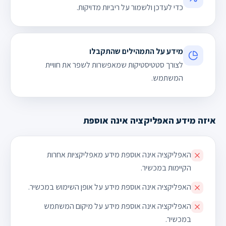
כדי לעדכן ולשמור על ריביות מדויקות.
מידע על התמהילים שהתקבלו
לצורך סטטיסטיקות שמאפשרות לשפר את חוויית
המשתמש.
איזה מידע האפליקציה אינה אוספת
האפליקציה אינה אוספת מידע מאפליקציות אחרות
הקיימות במכשיר.
האפליקציה אינה אוספת מידע על אופן השימוש במכשיר.
האפליקציה אינה אוספת מידע על מיקום המשתמש
במכשיר.