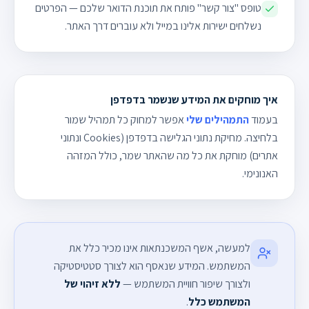
טופס "צור קשר" פותח את תוכנת הדואר שלכם — הפרטים
נשלחים ישירות אלינו במייל ולא עוברים דרך האתר.
איך מוחקים את המידע שנשמר בדפדפן
בעמוד
התמהילים שלי
אפשר למחוק כל תמהיל שמור
בלחיצה. מחיקת נתוני הגלישה בדפדפן (Cookies ונתוני
אתרים) מוחקת את כל מה שהאתר שמר, כולל המזהה
האנונימי.
למעשה, אשף המשכנתאות אינו מכיר כלל את
המשתמש. המידע שנאסף הוא לצורך סטטיסטיקה
ולצורך שיפור חוויית המשתמש —
ללא זיהוי של
המשתמש כלל
.