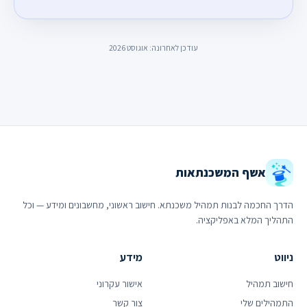
עודכן לאחרונה: אוגוסט 2026
אשף המשכנתאות
הדרך החכמה לבנות תמהיל משכנתא. חישוב ראשוני, מחשבונים ומידע — וכל
התהליך המלא באפליקציה.
ניווט
מידע
חישוב תמהיל
אישור עקרוני
התמהילים שלי
צור קשר