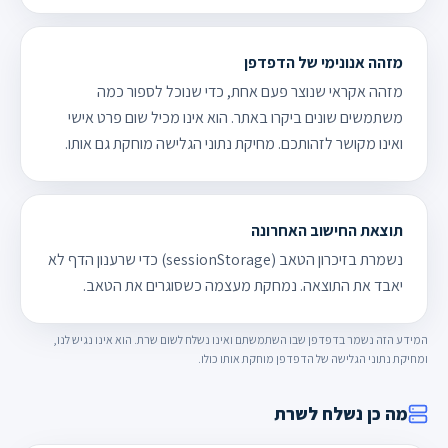
מזהה אנונימי של הדפדפן
מזהה אקראי שנוצר פעם אחת, כדי שנוכל לספור כמה
משתמשים שונים ביקרו באתר. הוא אינו מכיל שום פרט אישי
ואינו מקושר לזהותכם. מחיקת נתוני הגלישה מוחקת גם אותו.
תוצאת החישוב האחרונה
נשמרת בזיכרון הטאב (sessionStorage) כדי שרענון הדף לא
יאבד את התוצאה. נמחקת מעצמה כשסוגרים את הטאב.
המידע הזה נשמר בדפדפן שבו השתמשתם ואינו נשלח לשום שרת. הוא אינו נגיש לנו,
ומחיקת נתוני הגלישה של הדפדפן מוחקת אותו כולו.
מה כן נשלח לשרת