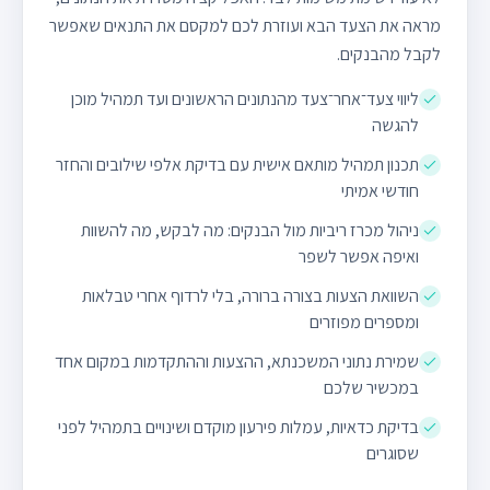
מראה את הצעד הבא ועוזרת לכם למקסם את התנאים שאפשר
לקבל מהבנקים.
ליווי צעד־אחר־צעד מהנתונים הראשונים ועד תמהיל מוכן
להגשה
תכנון תמהיל מותאם אישית עם בדיקת אלפי שילובים והחזר
חודשי אמיתי
ניהול מכרז ריביות מול הבנקים: מה לבקש, מה להשוות
ואיפה אפשר לשפר
השוואת הצעות בצורה ברורה, בלי לרדוף אחרי טבלאות
ומספרים מפוזרים
שמירת נתוני המשכנתא, ההצעות וההתקדמות במקום אחד
במכשיר שלכם
בדיקת כדאיות, עמלות פירעון מוקדם ושינויים בתמהיל לפני
שסוגרים